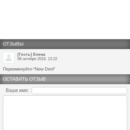
ОТЗЫВЫ
[Гость] Елена
08 октября 2019, 13:22
Переименуйте-“New Dent”
ОСТАВИТЬ ОТЗЫВ
Ваше имя: