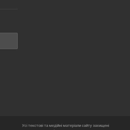
Усі текстові та медійні матеріали сайту захищені