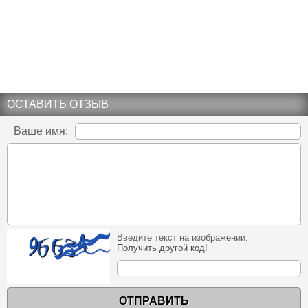
ОСТАВИТЬ ОТЗЫВ
Ваше имя:
Введите текст на изображении.
Получить другой код!
ОТПРАВИТЬ