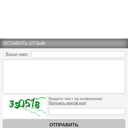
ОСТАВИТЬ ОТЗЫВ
Ваше имя:
Введите текст на изображении.
Получить другой код!
ОТПРАВИТЬ