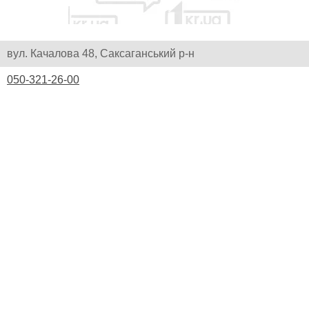
вул. Качалова 48, Саксаганський р-н
050-321-26-00