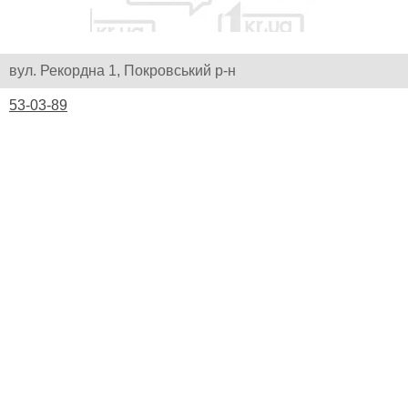
вул. Рекордна 1, Покровський р-н
53-03-89