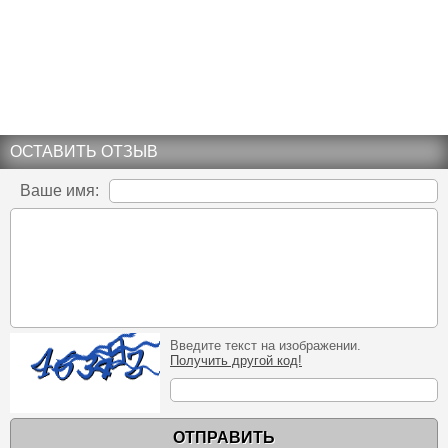
ОСТАВИТЬ ОТЗЫВ
Ваше имя:
Введите текст на изображении.
Получить другой код!
ОТПРАВИТЬ