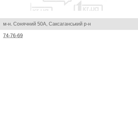
м-н. Сонячний 50А, Саксаганський р-н
74-76-69