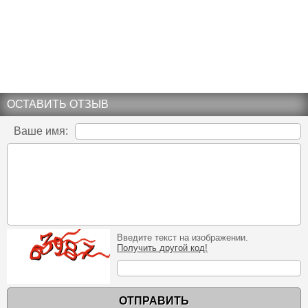
ОСТАВИТЬ ОТЗЫВ
Ваше имя:
Введите текст на изображении.
Получить другой код!
ОТПРАВИТЬ