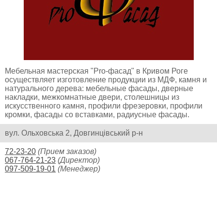
Мебельная мастерская "Pro-фасад" в Кривом Роге
осуществляет изготовление продукции из МДФ, камня и
натурального дерева: мебельные фасады, дверные
накладки, межкомнатные двери, столешницы из
искусственного камня, профили фрезеровки, профили
кромки, фасады со вставками, радиусные фасады.
вул. Ольховська 2, Довгинцівський р-н
72-23-20
(Прием заказов)
067-764-21-23
(Директор)
097-509-19-01
(Менеджер)