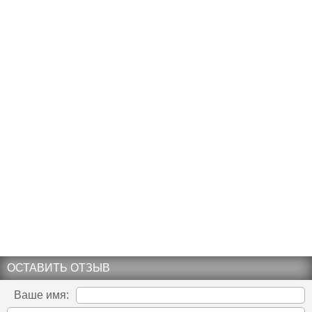
ОСТАВИТЬ ОТЗЫВ
Ваше имя: