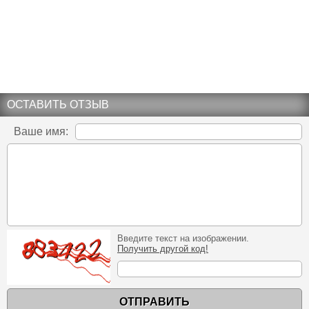
ОСТАВИТЬ ОТЗЫВ
Ваше имя:
Введите текст на изображении.
Получить другой код!
ОТПРАВИТЬ