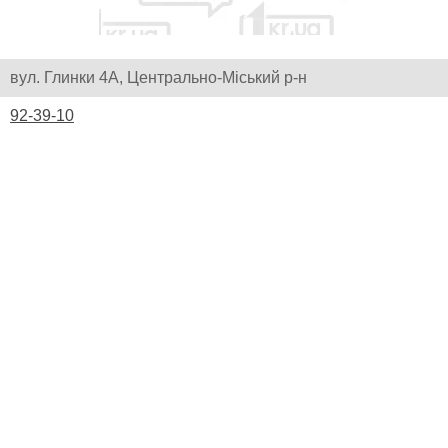
вул. Глинки 4А, Центрально-Міський р-н
92-39-10