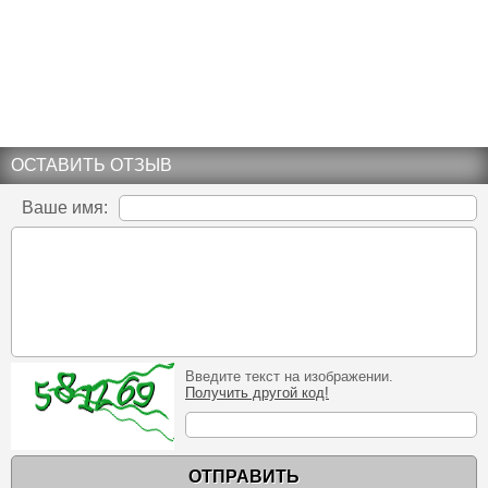
ОСТАВИТЬ ОТЗЫВ
Ваше имя:
Введите текст на изображении.
Получить другой код!
ОТПРАВИТЬ