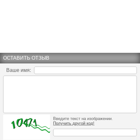
ОСТАВИТЬ ОТЗЫВ
Ваше имя:
Введите текст на изображении.
Получить другой код!