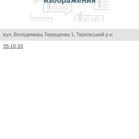
вул. Володимира Терещенка 1, Тернівський р-н
35-10-33