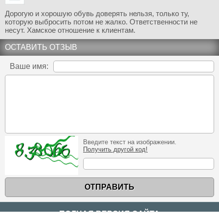
Дорогую и хорошую обувь доверять нельзя, только ту,
которую выбросить потом не жалко. Ответственности не
несут. Хамское отношение к клиентам.
ОСТАВИТЬ ОТЗЫВ
Ваше имя:
Введите текст на изображении.
Получить другой код!
ОТПРАВИТЬ
ПОЛНАЯ ВЕРСИЯ САЙТА