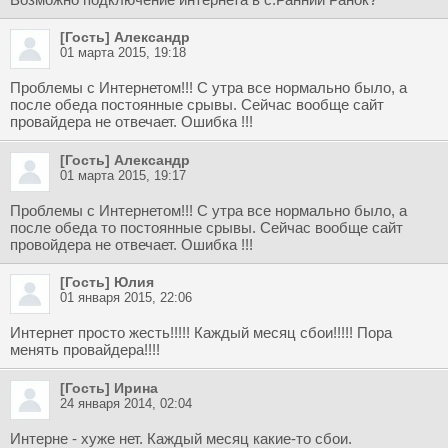
[Гость] Александр
01 марта 2015, 19:18
Проблемы с Интернетом!!! С утра все нормально было, а
после обеда постоянные срывы. Сейчас вообще сайт
провайдера не отвечает. Ошибка !!!
[Гость] Александр
01 марта 2015, 19:17
Проблемы с Интернетом!!! С утра все нормально было, а
после обеда то постоянные срывы. Сейчас вообще сайт
провойдера не отвечает. Ошибка !!!
[Гость] Юлия
01 января 2015, 22:06
Интернет просто жесть!!!!! Каждый месяц сбои!!!!! Пора
менять провайдера!!!!
[Гость] Ирина
24 января 2014, 02:04
Интерне - хуже нет. Каждый месяц какие-то сбои.