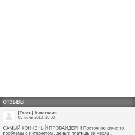
ОТЗЫВЫ
[Гость] Анастасия
03 июля 2018, 18:33
САМЫЙ КОНЧЕНЫЙ ПРОВАЙДЕР!!!! Постоянно какие то
проблемы с интернетом , деньги платишь за месяц ,