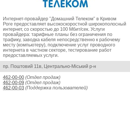
Интернет-провайдер "Домашний Телеком" в Кривом
Роге предоставляет высокоскоростной широкополосный
интернет, со скоростью до 100 Мбит/сек. Услуги
провайдера: тарифные планы без ограничения по
трафику, заводка кабеля непосредственно к рабочему
месту (компьютеру), подключение услуг проводного
интернета в частном секторе, тестирование работ
предоставляемых услуги.
пр. Поштовий 11в, Центрально-Міський р-н
462-00-00
(Отдел продаж)
462-00-09
(Отдел продаж)
462-00-03
(Поддержка пользователей)