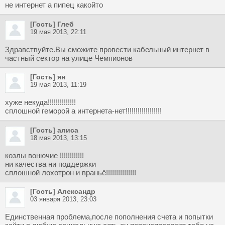
не интернет а пипец какойто
[Гость] Глеб
19 мая 2013, 22:11
Здравствуйте.Вы сможите провести кабельный интернет в
частный сектор на улице Чемпионов
[Гость] ян
19 мая 2013, 11:19
хуже некуда!!!!!!!!!!!!!!
сплошной геморой а интернета-нет!!!!!!!!!!!!!!!!!!
[Гость] алиса
18 мая 2013, 13:15
козлы вонючие !!!!!!!!!!!!
ни качества ни поддержки
сплошной лохотрон и враньё!!!!!!!!!!!!!!!
[Гость] Александр
03 января 2013, 23:03
Единственная проблема,после пополнения счета и попытки