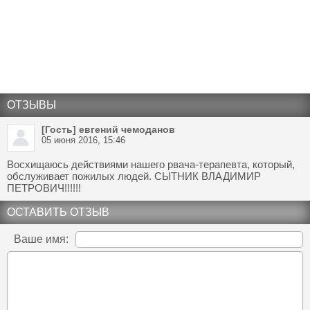
ОТЗЫВЫ
[Гость] евгений чемоданов
05 июня 2016, 15:46
Восхищаюсь действиями нашего рвача-терапевта, который,
обслуживает пожилых людей. СЫТНИК ВЛАДИМИР
ПЕТРОВИЧ!!!!!!
ОСТАВИТЬ ОТЗЫВ
Ваше имя: