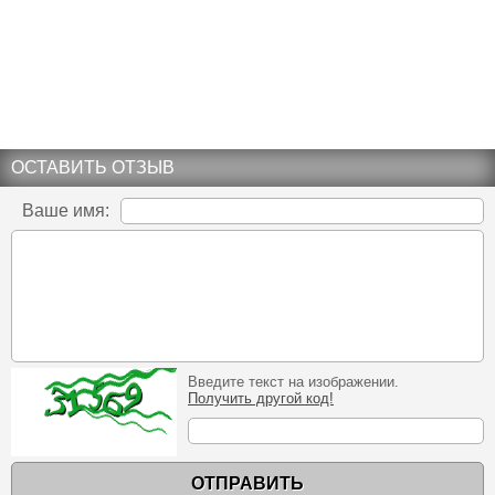
ОСТАВИТЬ ОТЗЫВ
Ваше имя:
Введите текст на изображении.
Получить другой код!
ОТПРАВИТЬ