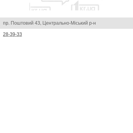
пр. Поштовий 43, Центрально-Міський р-н
28-39-33