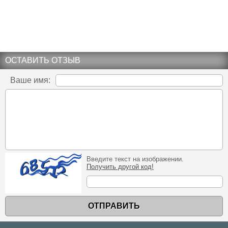
ОСТАВИТЬ ОТЗЫВ
Ваше имя:
Введите текст на изображении.
Получить другой код!
ОТПРАВИТЬ