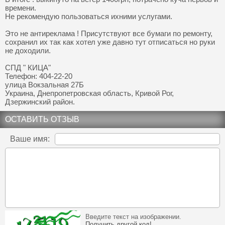
времени.
Не рекомендую пользоваться ихними услугами.
Это не антиреклама ! Присутствуют все бумаги по ремонту,
сохранил их так как хотел уже давно тут отписаться но руки
не доходили.
СПД " КИЦА"
Телефон: 404-22-20
улица Вокзальная 27Б
Украина, Днепропетровская область, Кривой Рог,
Дзержинский район.
ОСТАВИТЬ ОТЗЫВ
Ваше имя:
Введите текст на изображении.
Получить другой код!