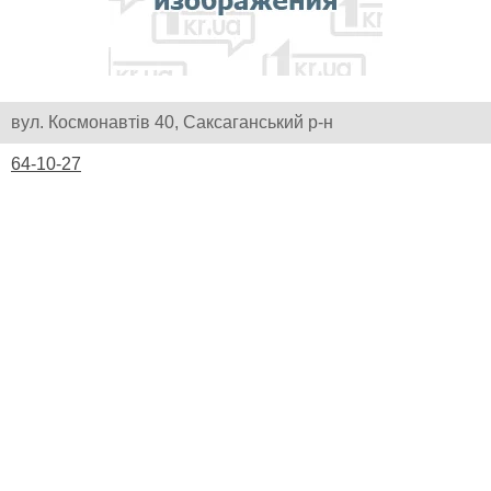
вул. Космонавтів 40, Саксаганський р-н
64-10-27