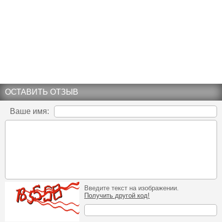
ОСТАВИТЬ ОТЗЫВ
Ваше имя:
Введите текст на изображении.
Получить другой код!