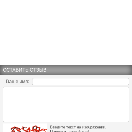
ОСТАВИТЬ ОТЗЫВ
Ваше имя:
Введите текст на изображении.
Получить другой код!