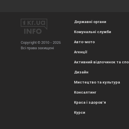
Державні органи
Комунальні служби
Авто-мото
Copyright © 2010 - 2026
Всі права захищені
Агенції
Активний відпочинок та сп
Дизайн
Мистецтво та культура
Консалтинг
Краса і здоров'я
Курси