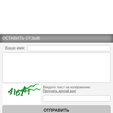
ОСТАВИТЬ ОТЗЫВ
Ваше имя:
Введите текст на изображении.
Получить другой код!
ОТПРАВИТЬ