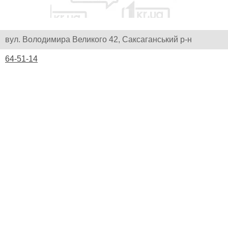
вул. Володимира Великого 42, Саксаганський р-н
64-51-14