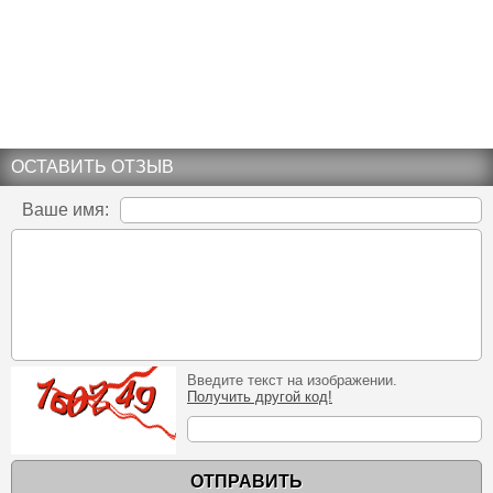
ОСТАВИТЬ ОТЗЫВ
Ваше имя:
Введите текст на изображении.
Получить другой код!
ОТПРАВИТЬ