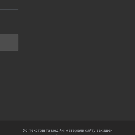
Усі текстові та медійні матеріали сайту захищені