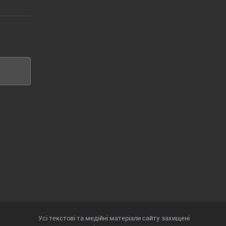
Усі текстові та медійні матеріали сайту захищені