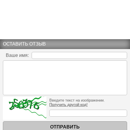
ОСТАВИТЬ ОТЗЫВ
Ваше имя:
Введите текст на изображении.
Получить другой код!
ОТПРАВИТЬ