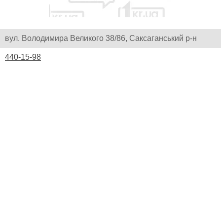
вул. Володимира Великого 38/86, Саксаганський р-н
440-15-98