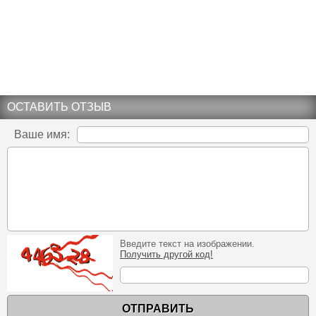
ОСТАВИТЬ ОТЗЫВ
Ваше имя:
Введите текст на изображении.
Получить другой код!
ОТПРАВИТЬ