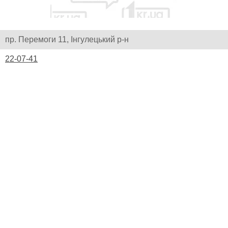
пр. Перемоги 11, Інгулецький р-н
22-07-41