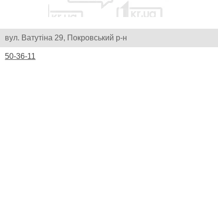
вул. Ватутіна 29, Покровський р-н
50-36-11