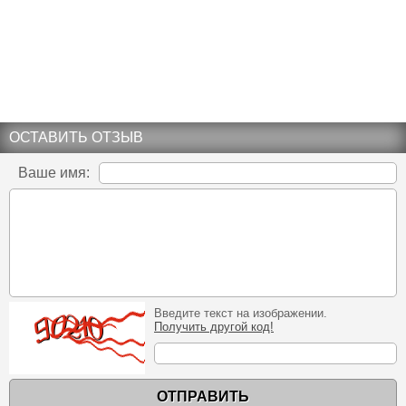
ОСТАВИТЬ ОТЗЫВ
Ваше имя:
Введите текст на изображении.
Получить другой код!
ОТПРАВИТЬ