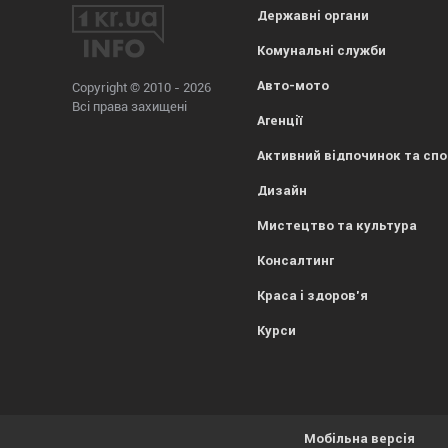
Державні органи
Комунальні служби
Авто-мото
Copyright © 2010 - 2026
Всі права захищені
Агенції
Активний відпочинок та сп
Дизайн
Мистецтво та культура
Консалтинг
Краса і здоров'я
Курси
Мобільна версія