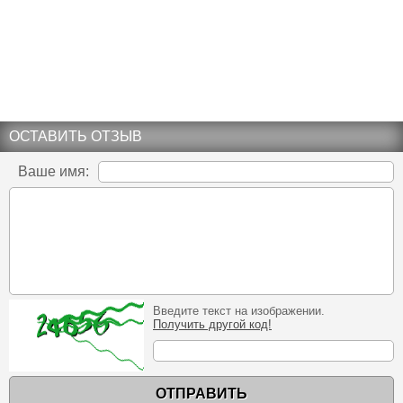
ОСТАВИТЬ ОТЗЫВ
Ваше имя:
Введите текст на изображении.
Получить другой код!
ОТПРАВИТЬ