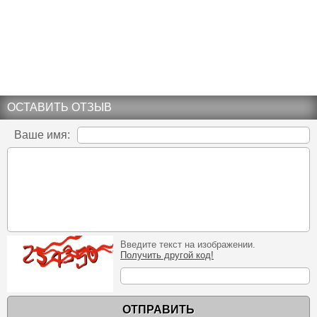
ОСТАВИТЬ ОТЗЫВ
Ваше имя:
Введите текст на изображении.
Получить другой код!
ОТПРАВИТЬ