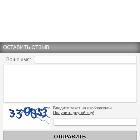
ОСТАВИТЬ ОТЗЫВ
Ваше имя:
Введите текст на изображении.
Получить другой код!
ОТПРАВИТЬ