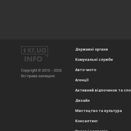
Державні органи
Комунальні служби
Авто-мото
Copyright © 2010 - 2026
Всі права захищені
Агенції
Активний відпочинок та сп
Дизайн
Мистецтво та культура
Консалтинг