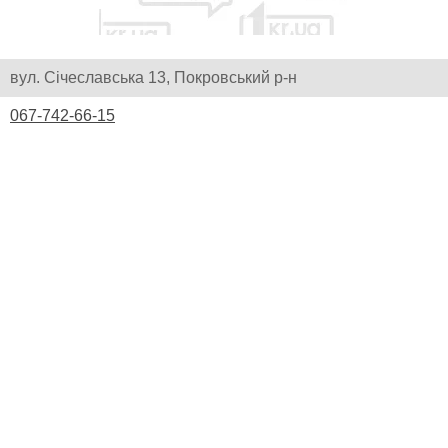
вул. Січеславська 13, Покровський р-н
067-742-66-15