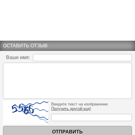
ОСТАВИТЬ ОТЗЫВ
Ваше имя:
Введите текст на изображении.
Получить другой код!
ОТПРАВИТЬ