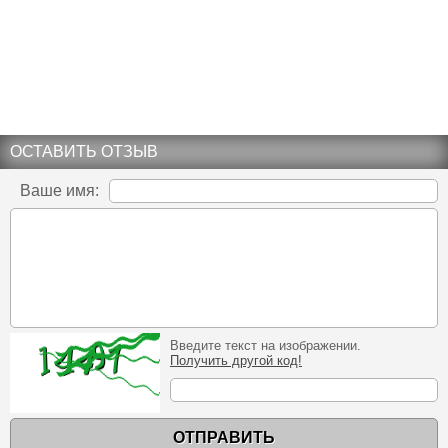
ОСТАВИТЬ ОТЗЫВ
Ваше имя:
Введите текст на изображении.
Получить другой код!
ОТПРАВИТЬ