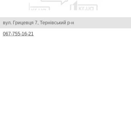
вул. Грицевця 7, Тернівський р-н
067-755-16-21