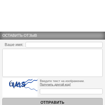
ОСТАВИТЬ ОТЗЫВ
Ваше имя:
Введите текст на изображении.
Получить другой код!
ОТПРАВИТЬ