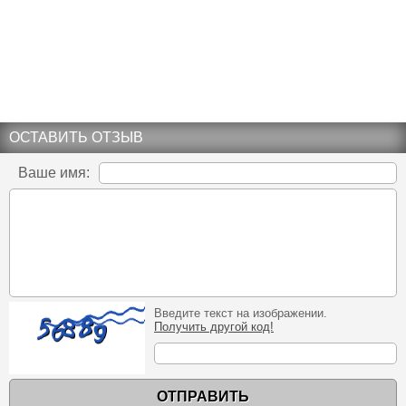
ОСТАВИТЬ ОТЗЫВ
Ваше имя:
Введите текст на изображении.
Получить другой код!
ОТПРАВИТЬ