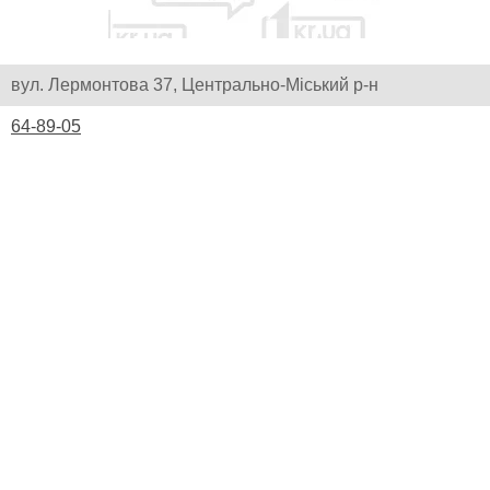
вул. Лермонтова 37, Центрально-Міський р-н
64-89-05