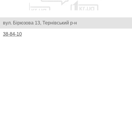
вул. Бірюзова 13, Тернівський р-н
38-84-10