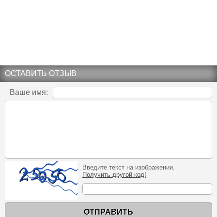
ОСТАВИТЬ ОТЗЫВ
Ваше имя:
Введите текст на изображении.
Получить другой код!
ОТПРАВИТЬ