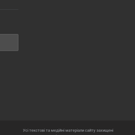
Усі текстові та медійні матеріали сайту захищені