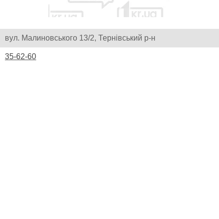
вул. Малиновського 13/2, Тернівський р-н
35-62-60