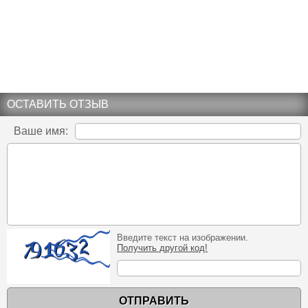
ОСТАВИТЬ ОТЗЫВ
Ваше имя:
Введите текст на изображении.
Получить другой код!
ОТПРАВИТЬ