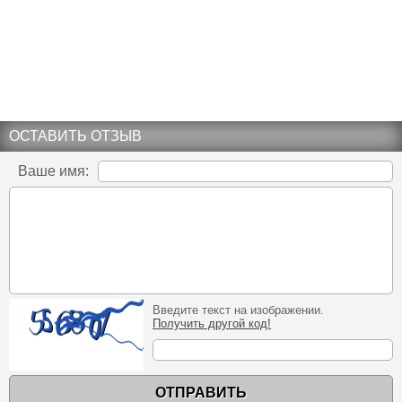
ОСТАВИТЬ ОТЗЫВ
Ваше имя:
Введите текст на изображении.
Получить другой код!
ОТПРАВИТЬ