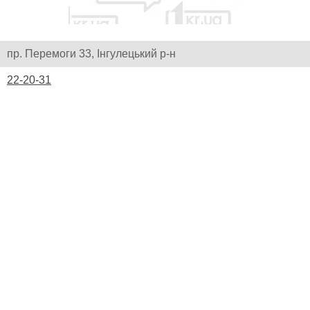
пр. Перемоги 33, Інгулецький р-н
22-20-31