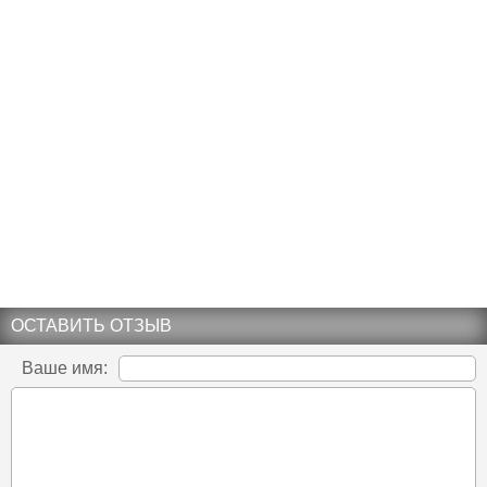
ОСТАВИТЬ ОТЗЫВ
Ваше имя: