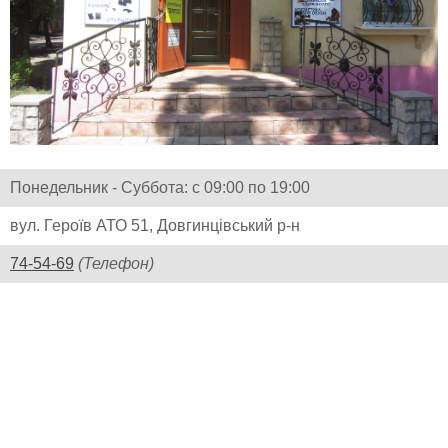
Понедельник - Суббота: с 09:00 по 19:00
вул. Героїв АТО 51, Довгинцівський р-н
74-54-69
(Телефон)