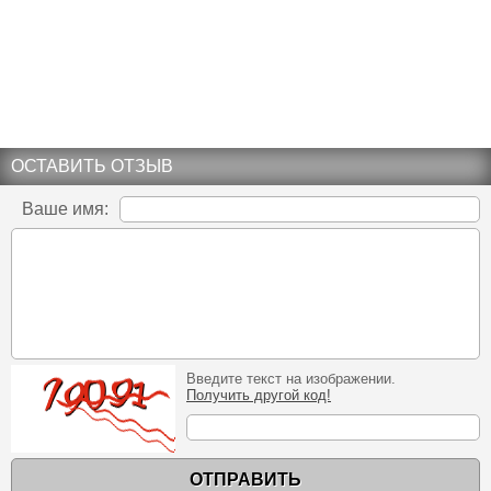
ОСТАВИТЬ ОТЗЫВ
Ваше имя:
Введите текст на изображении.
Получить другой код!
ОТПРАВИТЬ