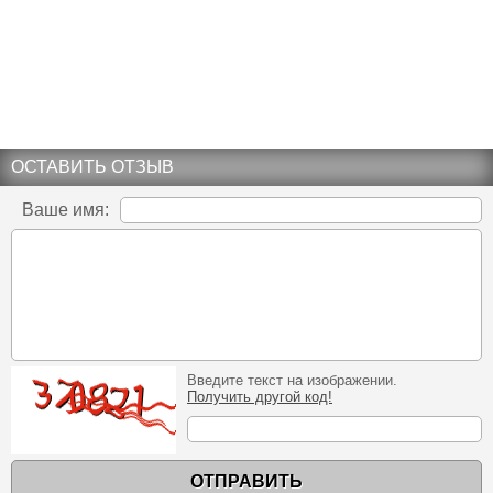
ОСТАВИТЬ ОТЗЫВ
Ваше имя:
Введите текст на изображении.
Получить другой код!
ОТПРАВИТЬ