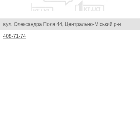
вул. Олександра Поля 44, Центрально-Міський р-н
408-71-74