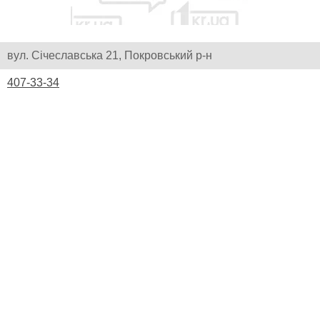
вул. Січеславська 21, Покровський р-н
407-33-34