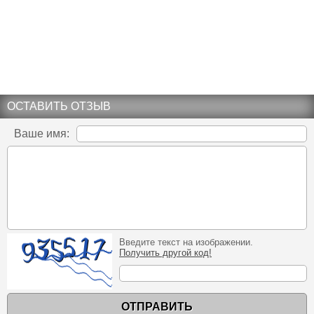
ОСТАВИТЬ ОТЗЫВ
Ваше имя:
Введите текст на изображении.
Получить другой код!
ОТПРАВИТЬ