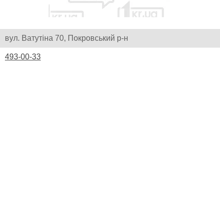
вул. Ватутіна 70, Покровський р-н
493-00-33