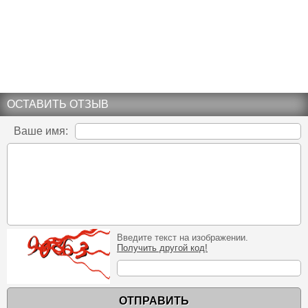
ОСТАВИТЬ ОТЗЫВ
Ваше имя:
Введите текст на изображении.
Получить другой код!
ОТПРАВИТЬ