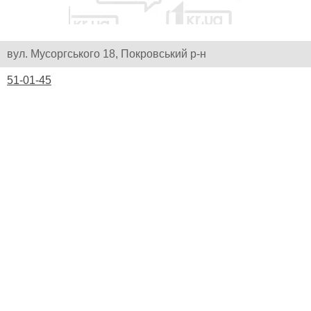
вул. Мусоргського 18, Покровський р-н
51-01-45