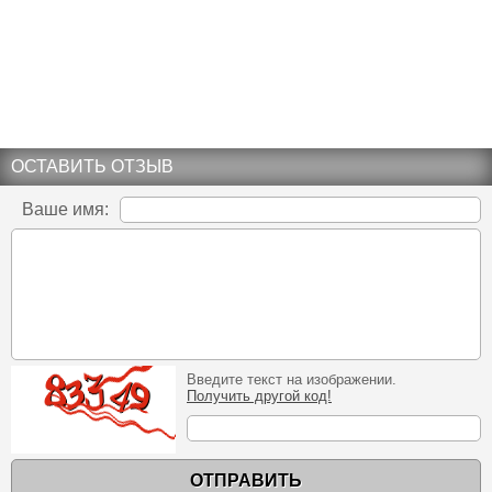
ОСТАВИТЬ ОТЗЫВ
Ваше имя:
Введите текст на изображении.
Получить другой код!
ОТПРАВИТЬ