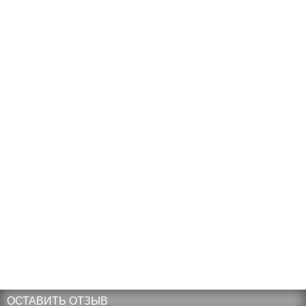
ОСТАВИТЬ ОТЗЫВ