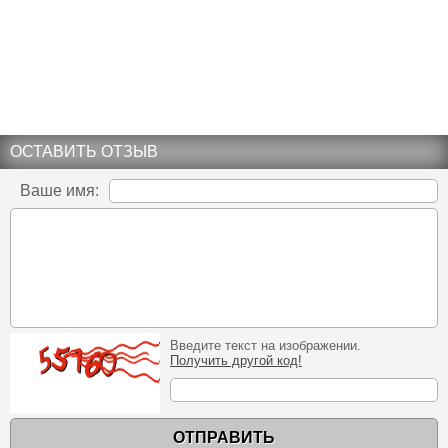
ОСТАВИТЬ ОТЗЫВ
Ваше имя:
Введите текст на изображении.
Получить другой код!
ОТПРАВИТЬ