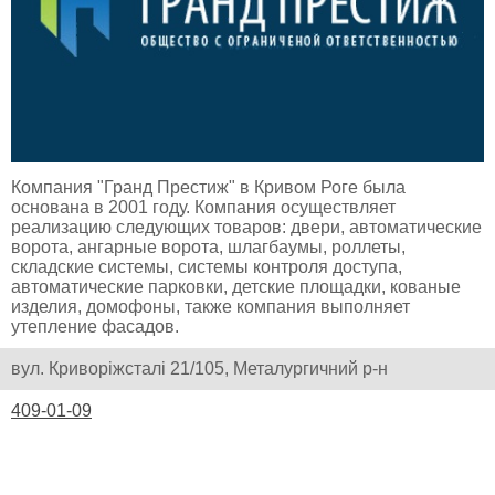
Компания "Гранд Престиж" в Кривом Роге была
основана в 2001 году. Компания осуществляет
реализацию следующих товаров: двери, автоматические
ворота, ангарные ворота, шлагбаумы, роллеты,
складские системы, системы контроля доступа,
автоматические парковки, детские площадки, кованые
изделия, домофоны, также компания выполняет
утепление фасадов.
вул. Криворіжсталі 21/105, Металургичний р-н
409-01-09