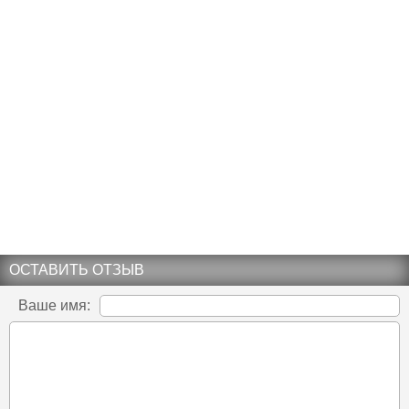
ОСТАВИТЬ ОТЗЫВ
Ваше имя: