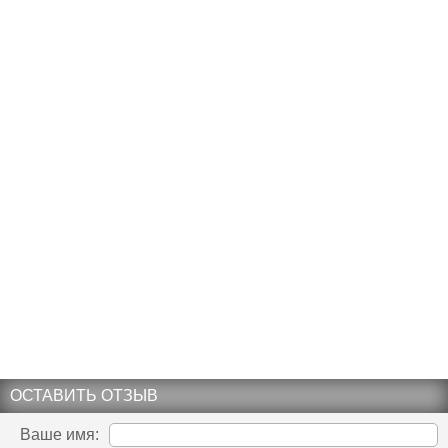
ОСТАВИТЬ ОТЗЫВ
Ваше имя: