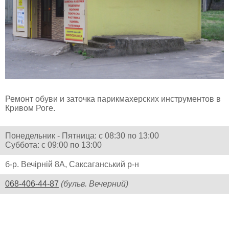
Ремонт обуви и заточка парикмахерских инструментов в
Кривом Роге.
Понедельник - Пятница: с 08:30 по 13:00
Суббота: с 09:00 по 13:00
б-р. Вечірній 8А, Саксаганський р-н
068-406-44-87
(бульв. Вечерний)